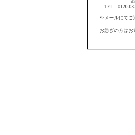
TEL 0120-03
※メールにてご
お急ぎの方はお